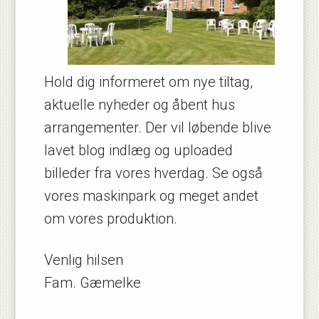
Hold dig informeret om nye tiltag,
aktuelle nyheder og åbent hus
arrangementer. Der vil løbende blive
lavet blog indlæg og uploaded
billeder fra vores hverdag. Se også
vores maskinpark og meget andet
om vores produktion.
Venlig hilsen
Fam. Gæmelke